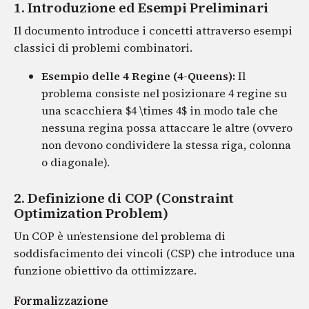
1. Introduzione ed Esempi Preliminari
Il documento introduce i concetti attraverso esempi
classici di problemi combinatori.
Esempio delle 4 Regine (4-Queens):
Il
problema consiste nel posizionare 4 regine su
una scacchiera $4 \times 4$ in modo tale che
nessuna regina possa attaccare le altre (ovvero
non devono condividere la stessa riga, colonna
o diagonale).
2. Definizione di COP (Constraint
Optimization Problem)
Un COP è un’estensione del problema di
soddisfacimento dei vincoli (CSP) che introduce una
funzione obiettivo da ottimizzare.
Formalizzazione