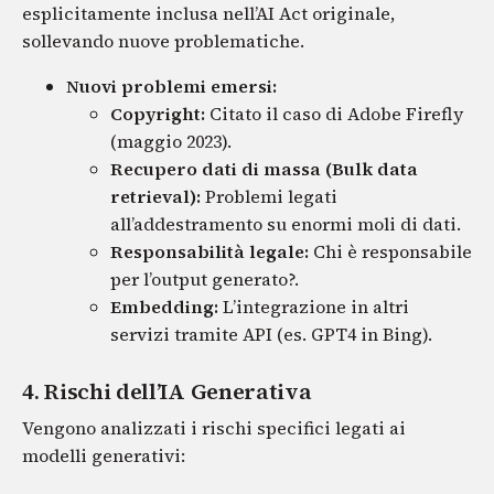
esplicitamente inclusa nell’AI Act originale,
sollevando nuove problematiche.
Nuovi problemi emersi:
Copyright:
Citato il caso di Adobe Firefly
(maggio 2023).
Recupero dati di massa (Bulk data
retrieval):
Problemi legati
all’addestramento su enormi moli di dati.
Responsabilità legale:
Chi è responsabile
per l’output generato?.
Embedding:
L’integrazione in altri
servizi tramite API (es. GPT4 in Bing).
4. Rischi dell’IA Generativa
Vengono analizzati i rischi specifici legati ai
modelli generativi: