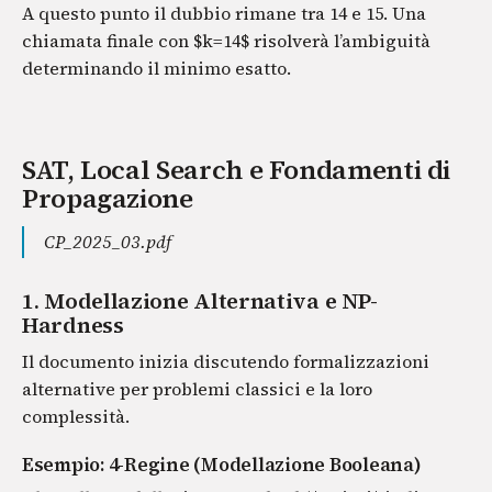
A questo punto il dubbio rimane tra 14 e 15. Una
chiamata finale con $k=14$ risolverà l’ambiguità
determinando il minimo esatto.
SAT, Local Search e Fondamenti di
Propagazione
CP_2025_03.pdf
1. Modellazione Alternativa e NP-
Hardness
Il documento inizia discutendo formalizzazioni
alternative per problemi classici e la loro
complessità.
Esempio: 4-Regine (Modellazione Booleana)