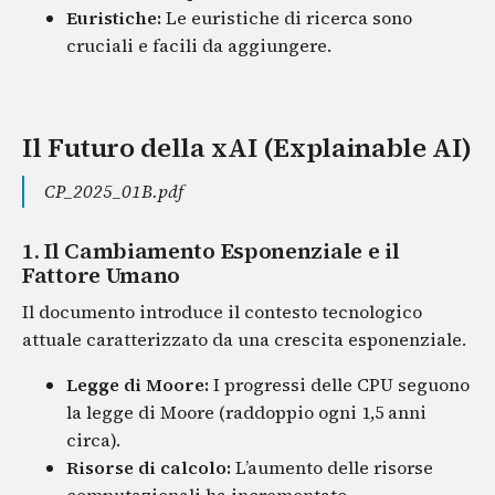
Euristiche:
Le euristiche di ricerca sono
cruciali e facili da aggiungere.
Il Futuro della xAI (Explainable AI)
CP_2025_01B.pdf
1. Il Cambiamento Esponenziale e il
Fattore Umano
Il documento introduce il contesto tecnologico
attuale caratterizzato da una crescita esponenziale.
Legge di Moore:
I progressi delle CPU seguono
la legge di Moore (raddoppio ogni 1,5 anni
circa).
Risorse di calcolo:
L’aumento delle risorse