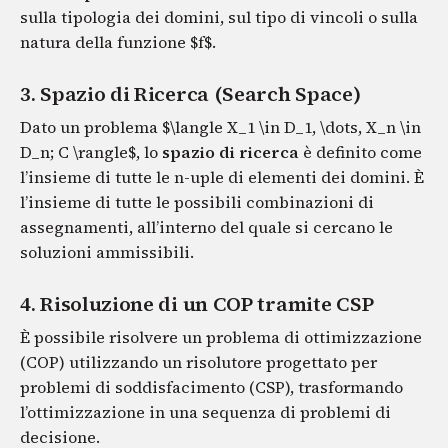
sulla tipologia dei domini, sul tipo di vincoli o sulla
natura della funzione $f$.
3. Spazio di Ricerca (Search Space)
Dato un problema $\langle X_1 \in D_1, \dots, X_n \in
D_n; C \rangle$, lo
spazio di ricerca
è definito come
l’insieme di tutte le n-uple di elementi dei domini. È
l’insieme di tutte le possibili combinazioni di
assegnamenti, all’interno del quale si cercano le
soluzioni ammissibili.
4. Risoluzione di un COP tramite CSP
È possibile risolvere un problema di ottimizzazione
(COP) utilizzando un risolutore progettato per
problemi di soddisfacimento (CSP), trasformando
l’ottimizzazione in una sequenza di problemi di
decisione.