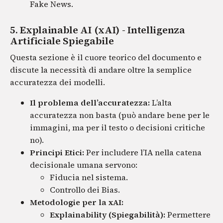
Fake News.
5. Explainable AI (xAI) - Intelligenza
Artificiale Spiegabile
Questa sezione è il cuore teorico del documento e
discute la necessità di andare oltre la semplice
accuratezza dei modelli.
Il problema dell’accuratezza:
L’alta
accuratezza non basta (può andare bene per le
immagini, ma per il testo o decisioni critiche
no).
Principi Etici:
Per includere l’IA nella catena
decisionale umana servono:
Fiducia nel sistema.
Controllo dei Bias.
Metodologie per la xAI:
Explainability (Spiegabilità):
Permettere