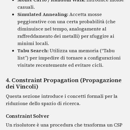
casuali.
Simulated Annealing:
Accetta mosse
peggiorative con una certa probabilità (che
diminuisce nel tempo, analogamente al
raffreddamento dei metalli) per sfuggire ai
minimi locali.
Tabu Search:
Utilizza una memoria (“Tabu
list”) per impedire di tornare a configurazioni
visitate recentemente ed evitare cicli.
4. Constraint Propagation (Propagazione
dei Vincoli)
Questa sezione introduce i concetti formali per la
riduzione dello spazio di ricerca.
Constraint Solver
Un risolutore è una procedura che trasforma un CSP