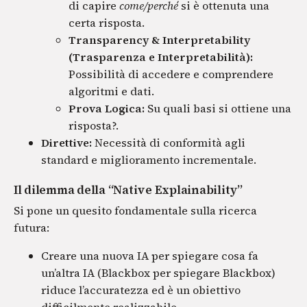
di capire
come/perché
si è ottenuta una
certa risposta.
Transparency & Interpretability
(Trasparenza e Interpretabilità):
Possibilità di accedere e comprendere
algoritmi e dati.
Prova Logica:
Su quali basi si ottiene una
risposta?.
Direttive:
Necessità di conformità agli
standard e miglioramento incrementale.
Il dilemma della “Native Explainability”
Si pone un quesito fondamentale sulla ricerca
futura:
Creare una nuova IA per spiegare cosa fa
un’altra IA (Blackbox per spiegare Blackbox)
riduce l’accuratezza ed è un obiettivo