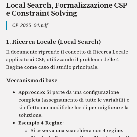
Local Search, Formalizzazione CSP
e Constraint Solving
CP_2025_04.pdf
1. Ricerca Locale (Local Search)
Il documento riprende il concetto di Ricerca Locale
applicato ai CSP, utilizzando il problema delle 4
Regine come caso di studio principale.
Meccanismo di base
Approccio:
Si parte da una configurazione
completa (assegnamento di tutte le variabili) e
si effettuano modifiche locali per migliorare la
soluzione.
Esempio 4-Regine:
Si osserva una scacchiera con 4 regine.