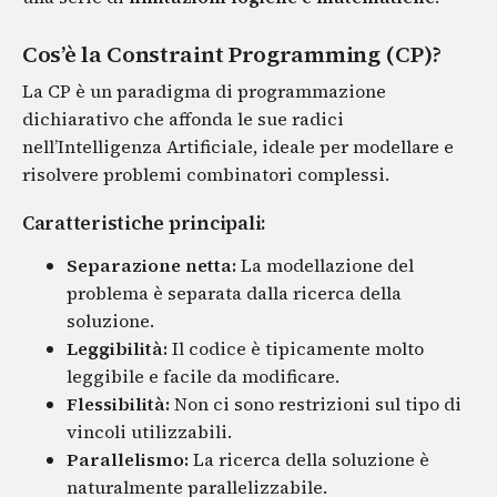
Cos’è la Constraint Programming (CP)?
La CP è un paradigma di programmazione
dichiarativo che affonda le sue radici
nell’Intelligenza Artificiale, ideale per modellare e
risolvere problemi combinatori complessi.
Caratteristiche principali:
Separazione netta:
La modellazione del
problema è separata dalla ricerca della
soluzione.
Leggibilità:
Il codice è tipicamente molto
leggibile e facile da modificare.
Flessibilità:
Non ci sono restrizioni sul tipo di
vincoli utilizzabili.
Parallelismo:
La ricerca della soluzione è
naturalmente parallelizzabile.