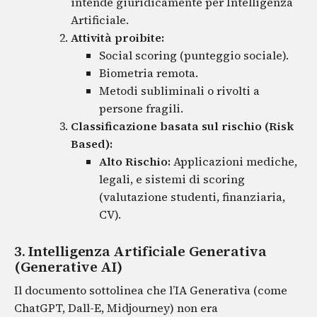
intende giuridicamente per Intelligenza
Artificiale.
Attività proibite:
Social scoring (punteggio sociale).
Biometria remota.
Metodi subliminali o rivolti a
persone fragili.
Classificazione basata sul rischio (Risk
Based):
Alto Rischio:
Applicazioni mediche,
legali, e sistemi di scoring
(valutazione studenti, finanziaria,
CV).
3. Intelligenza Artificiale Generativa
(Generative AI)
Il documento sottolinea che l’IA Generativa (come
ChatGPT, Dall-E, Midjourney) non era